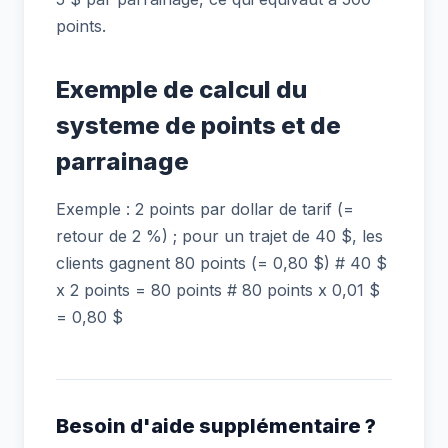
points.
Exemple de calcul du
systeme de points et de
parrainage
Exemple : 2 points par dollar de tarif (=
retour de 2 %) ; pour un trajet de 40 $, les
clients gagnent 80 points (= 0,80 $) # 40 $
x 2 points = 80 points # 80 points x 0,01 $
= 0,80 $
Besoin d'aide supplémentaire ?