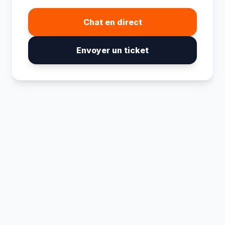
Chat en direct
Envoyer un ticket