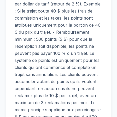
par dollar de tarif (retour de 2 %). Exemple
: Si le trajet coute 40 $ plus les frais de
commission et les taxes, les points sont
attribues uniquement pour la portion de 40
$ du prix du trajet. • Remboursement
minimum : 500 points (5 $) pour que la
redemption soit disponible, les points ne
peuvent pas payer 100 % d un trajet. Le
systeme de points est uniquement pour les
clients qui ont commence et complete un
trajet sans annulation. Les clients peuvent
accumuler autant de points qu ils veulent,
cependant, en aucun cas ils ne peuvent
reclamer plus de 10 $ par trajet, avec un
maximum de 3 reclamations par mois. Le
meme principe s applique aux parrainages :
5 $ par parrainage, ce qui equivaut a 500