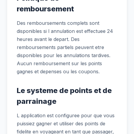
remboursement
Des remboursements complets sont
disponibles si l annulation est effectuee 24
heures avant le depart. Des
remboursements partiels peuvent etre
disponibles pour les annulations tardives.
Aucun remboursement sur les points
gagnes et depenses ou les coupons.
Le systeme de points et de
parrainage
L application est configuree pour que vous
puissiez gagner et utiliser des points de
fidelite en voyageant en tant que passager,