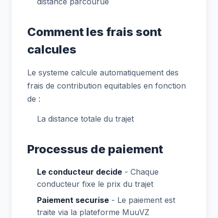
distance parcourue
Comment les frais sont
calcules
Le systeme calcule automatiquement des
frais de contribution equitables en fonction
de :
La distance totale du trajet
Processus de paiement
Le conducteur decide
- Chaque
conducteur fixe le prix du trajet
Paiement securise
- Le paiement est
traite via la plateforme MuuVZ