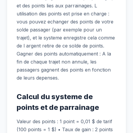
et des points lies aux parrainages. L
utilisation des points est prise en charge :
vous pouvez echanger des points de votre
solde passager (par exemple pour un
trajet), et le systeme enregistre cela comme
de l argent retire de ce solde de points.
Gagner des points automatiquement : A la
fin de chaque trajet non annule, les
passagers gagnent des points en fonction
de leurs depenses.
Calcul du systeme de
points et de parrainage
Valeur des points : 1 point = 0,01 $ de tarif
(100 points = 1 $) • Taux de gain : 2 points