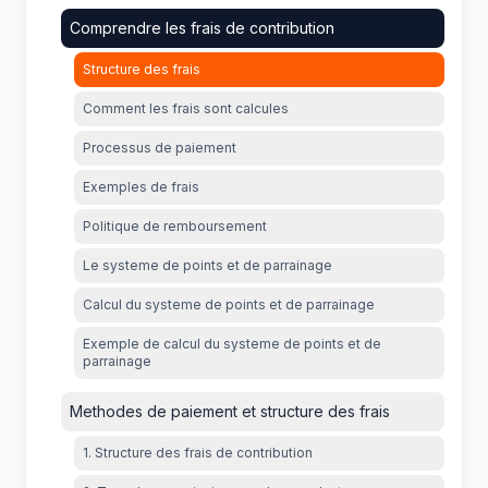
Comprendre les frais de contribution
Structure des frais
Comment les frais sont calcules
Processus de paiement
Exemples de frais
Politique de remboursement
Le systeme de points et de parrainage
Calcul du systeme de points et de parrainage
Exemple de calcul du systeme de points et de
parrainage
Methodes de paiement et structure des frais
1. Structure des frais de contribution