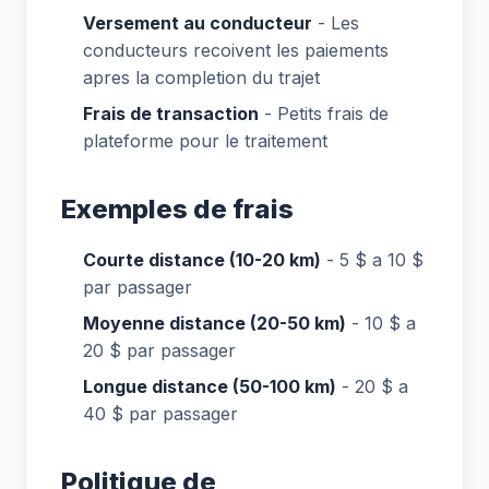
Versement au conducteur
- Les
conducteurs recoivent les paiements
apres la completion du trajet
Frais de transaction
- Petits frais de
plateforme pour le traitement
Exemples de frais
Courte distance (10-20 km)
- 5 $ a 10 $
par passager
Moyenne distance (20-50 km)
- 10 $ a
20 $ par passager
Longue distance (50-100 km)
- 20 $ a
40 $ par passager
Politique de