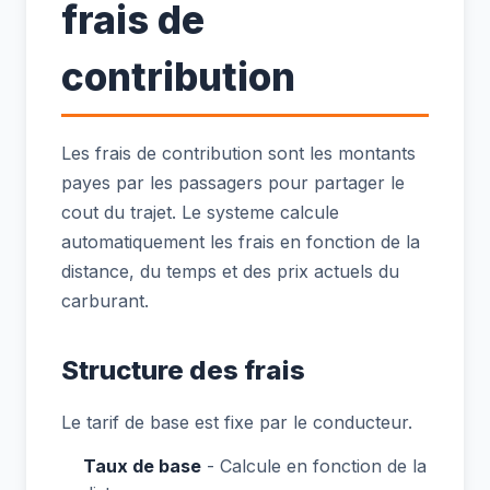
frais de
contribution
Les frais de contribution sont les montants
payes par les passagers pour partager le
cout du trajet. Le systeme calcule
automatiquement les frais en fonction de la
distance, du temps et des prix actuels du
carburant.
Structure des frais
Le tarif de base est fixe par le conducteur.
Taux de base
- Calcule en fonction de la