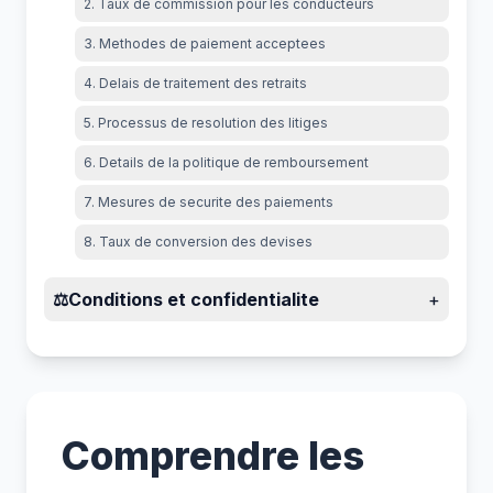
2. Taux de commission pour les conducteurs
3. Methodes de paiement acceptees
4. Delais de traitement des retraits
5. Processus de resolution des litiges
6. Details de la politique de remboursement
7. Mesures de securite des paiements
8. Taux de conversion des devises
⚖️
Conditions et confidentialite
+
Comprendre les