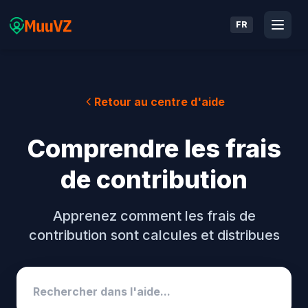
FR
Retour au centre d'aide
Comprendre les frais
de contribution
Apprenez comment les frais de
contribution sont calcules et distribues