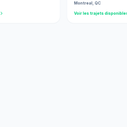
Montreal, QC
Voir les trajets disponible