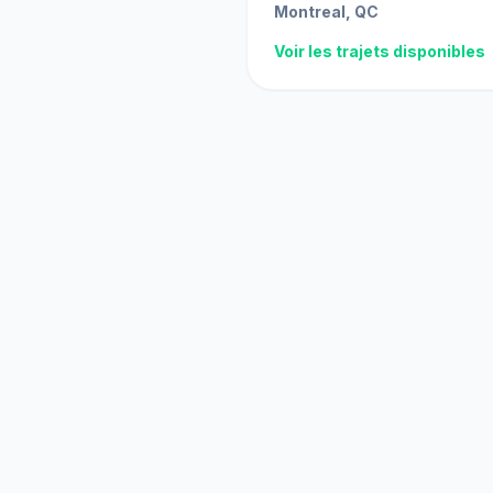
Montreal, QC
Voir les trajets disponibles