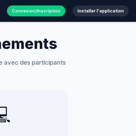
Connexion/Inscription
Installer l'application
énements
 avec des participants
💻