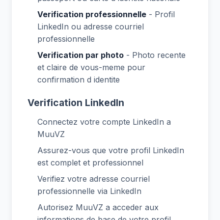
Verification professionnelle
- Profil
LinkedIn ou adresse courriel
professionnelle
Verification par photo
- Photo recente
et claire de vous-meme pour
confirmation d identite
Verification LinkedIn
Connectez votre compte LinkedIn a
MuuVZ
Assurez-vous que votre profil LinkedIn
est complet et professionnel
Verifiez votre adresse courriel
professionnelle via LinkedIn
Autorisez MuuVZ a acceder aux
informations de base de votre profil