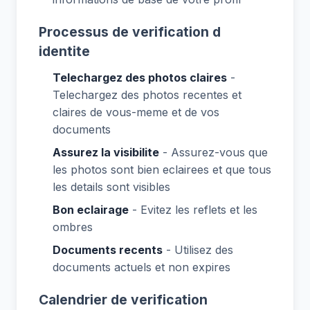
Processus de verification d
identite
Telechargez des photos claires
-
Telechargez des photos recentes et
claires de vous-meme et de vos
documents
Assurez la visibilite
- Assurez-vous que
les photos sont bien eclairees et que tous
les details sont visibles
Bon eclairage
- Evitez les reflets et les
ombres
Documents recents
- Utilisez des
documents actuels et non expires
Calendrier de verification