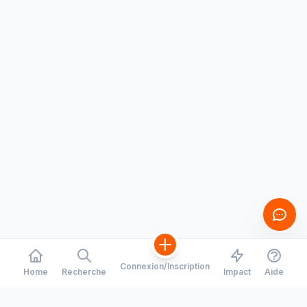
Connexion/Inscription
Home
Recherche
Impact
Aide