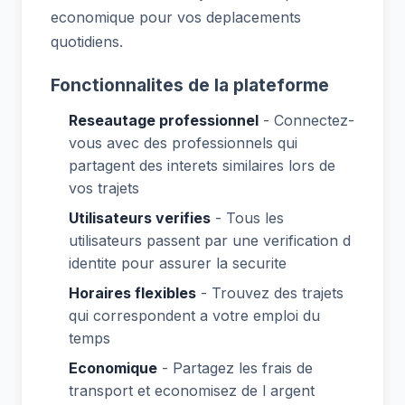
economique pour vos deplacements
quotidiens.
Fonctionnalites de la plateforme
Reseautage professionnel
- Connectez-
vous avec des professionnels qui
partagent des interets similaires lors de
vos trajets
Utilisateurs verifies
- Tous les
utilisateurs passent par une verification d
identite pour assurer la securite
Horaires flexibles
- Trouvez des trajets
qui correspondent a votre emploi du
temps
Economique
- Partagez les frais de
transport et economisez de l argent