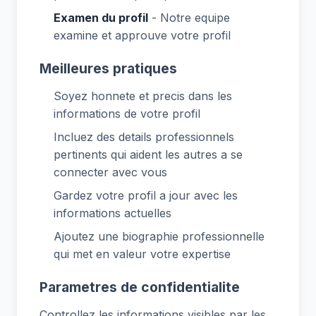
Examen du profil
- Notre equipe
examine et approuve votre profil
Meilleures pratiques
Soyez honnete et precis dans les
informations de votre profil
Incluez des details professionnels
pertinents qui aident les autres a se
connecter avec vous
Gardez votre profil a jour avec les
informations actuelles
Ajoutez une biographie professionnelle
qui met en valeur votre expertise
Parametres de confidentialite
Controllez les informations visibles par les