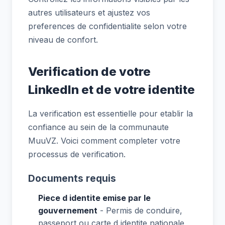
autres utilisateurs et ajustez vos
preferences de confidentialite selon votre
niveau de confort.
Verification de votre
LinkedIn et de votre identite
La verification est essentielle pour etablir la
confiance au sein de la communaute
MuuVZ. Voici comment completer votre
processus de verification.
Documents requis
Piece d identite emise par le
gouvernement
- Permis de conduire,
passeport ou carte d identite nationale