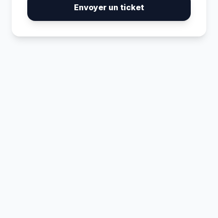
Envoyer un ticket