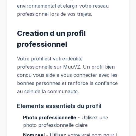
environnemental et elargir votre reseau
professionnel lors de vos trajets.
Creation d un profil
professionnel
Votre profil est votre identite
professionnelle sur MuuVZ. Un profil bien
concu vous aide a vous connecter avec les
bonnes personnes et renforce la confiance
au sein de la communaute.
Elements essentiels du profil
Photo professionnelle
- Utilisez une
photo professionnelle claire
Nom reel
- Utilisez votre vrai nom pour l