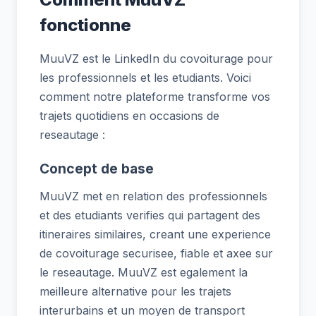
fonctionne
MuuVZ est le LinkedIn du covoiturage pour
les professionnels et les etudiants. Voici
comment notre plateforme transforme vos
trajets quotidiens en occasions de
reseautage :
Concept de base
MuuVZ met en relation des professionnels
et des etudiants verifies qui partagent des
itineraires similaires, creant une experience
de covoiturage securisee, fiable et axee sur
le reseautage. MuuVZ est egalement la
meilleure alternative pour les trajets
interurbains et un moyen de transport