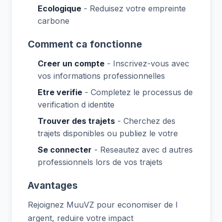
Ecologique
- Reduisez votre empreinte
carbone
Comment ca fonctionne
Creer un compte
- Inscrivez-vous avec
vos informations professionnelles
Etre verifie
- Completez le processus de
verification d identite
Trouver des trajets
- Cherchez des
trajets disponibles ou publiez le votre
Se connecter
- Reseautez avec d autres
professionnels lors de vos trajets
Avantages
Rejoignez MuuVZ pour economiser de l
argent, reduire votre impact