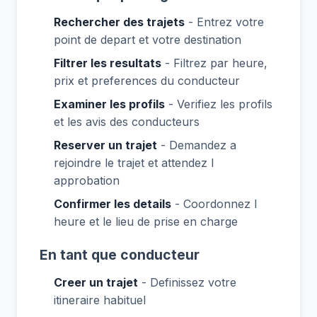
Rechercher des trajets
- Entrez votre
point de depart et votre destination
Filtrer les resultats
- Filtrez par heure,
prix et preferences du conducteur
Examiner les profils
- Verifiez les profils
et les avis des conducteurs
Reserver un trajet
- Demandez a
rejoindre le trajet et attendez l
approbation
Confirmer les details
- Coordonnez l
heure et le lieu de prise en charge
En tant que conducteur
Creer un trajet
- Definissez votre
itineraire habituel