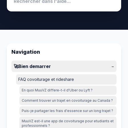
Navigation
🚀
Bien demarrer
−
FAQ covoiturage et rideshare
En quoi MuuVZ differe-t-il d'Uber ou Lyft ?
Comment trouver un trajet en covoiturage au Canada ?
Puis-je partager les frais d'essence sur un long trajet ?
MuuVZ est-il une app de covoiturage pour etudiants et
professionnels ?