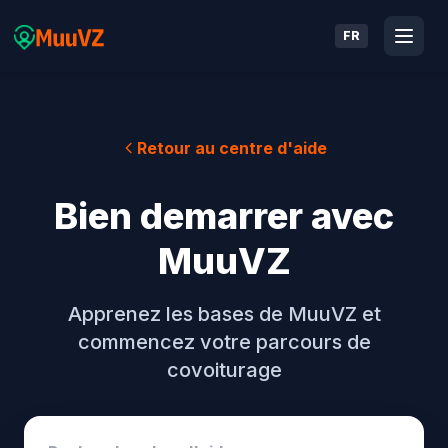
FR
Retour au centre d'aide
Bien demarrer avec
MuuVZ
Apprenez les bases de MuuVZ et
commencez votre parcours de
covoiturage