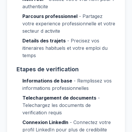
authenticite
Parcours professionnel
- Partagez
votre experience professionnelle et votre
secteur d activite
Details des trajets
- Precisez vos
itineraires habituels et votre emploi du
temps
Etapes de verification
Informations de base
- Remplissez vos
informations professionnelles
Telechargement de documents
-
Telechargez les documents de
verification requis
Connexion LinkedIn
- Connectez votre
profil LinkedIn pour plus de credibilite