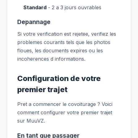
Standard
- 2 a 3 jours ouvrables
Depannage
Si votre verification est rejetee, verifiez les
problemes courants tels que les photos
floues, les documents expires ou les
incoherences d informations.
Configuration de votre
premier trajet
Pret a commencer le covoiturage ? Voici
comment configurer votre premier trajet
sur MuuVZ.
En tant que passager