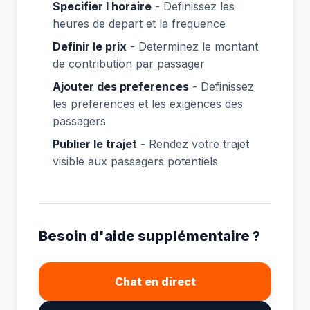
Specifier l horaire
- Definissez les
heures de depart et la frequence
Definir le prix
- Determinez le montant
de contribution par passager
Ajouter des preferences
- Definissez
les preferences et les exigences des
passagers
Publier le trajet
- Rendez votre trajet
visible aux passagers potentiels
Besoin d'aide supplémentaire ?
Chat en direct