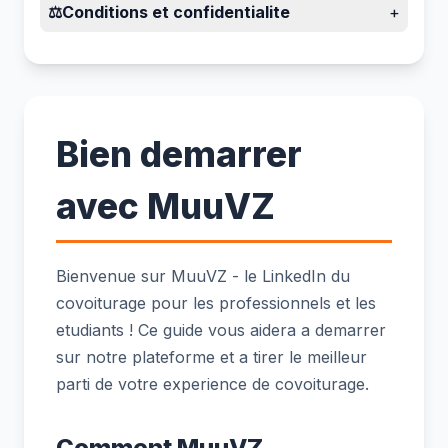
⚖️
Conditions et confidentialite
+
Bien demarrer
avec MuuVZ
Bienvenue sur MuuVZ - le LinkedIn du
covoiturage pour les professionnels et les
etudiants ! Ce guide vous aidera a demarrer
sur notre plateforme et a tirer le meilleur
parti de votre experience de covoiturage.
Comment MuuVZ