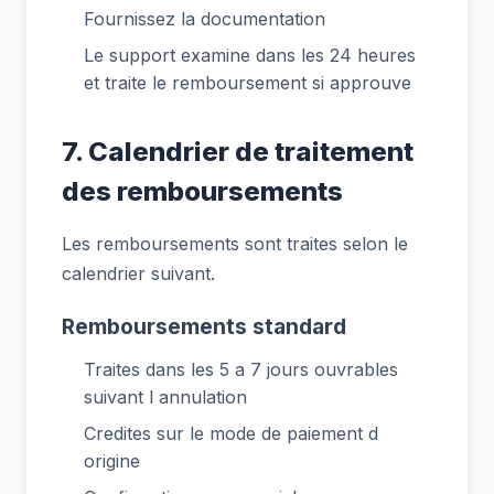
Fournissez la documentation
Le support examine dans les 24 heures
et traite le remboursement si approuve
7. Calendrier de traitement
des remboursements
Les remboursements sont traites selon le
calendrier suivant.
Remboursements standard
Traites dans les 5 a 7 jours ouvrables
suivant l annulation
Credites sur le mode de paiement d
origine