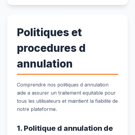
Politiques et
procedures d
annulation
Comprendre nos politiques d annulation
aide a assurer un traitement equitable pour
tous les utilisateurs et maintient la fiabilite de
notre plateforme.
1. Politique d annulation de