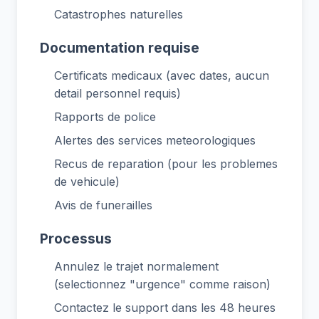
Catastrophes naturelles
Documentation requise
Certificats medicaux (avec dates, aucun
detail personnel requis)
Rapports de police
Alertes des services meteorologiques
Recus de reparation (pour les problemes
de vehicule)
Avis de funerailles
Processus
Annulez le trajet normalement
(selectionnez "urgence" comme raison)
Contactez le support dans les 48 heures