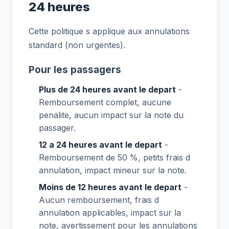
24 heures
Cette politique s applique aux annulations
standard (non urgentes).
Pour les passagers
Plus de 24 heures avant le depart
-
Remboursement complet, aucune
penalite, aucun impact sur la note du
passager.
12 a 24 heures avant le depart
-
Remboursement de 50 %, petits frais d
annulation, impact mineur sur la note.
Moins de 12 heures avant le depart
-
Aucun remboursement, frais d
annulation applicables, impact sur la
note, avertissement pour les annulations