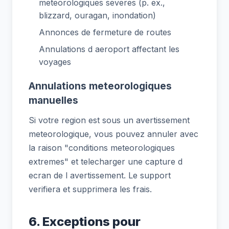
meteorologiques severes (p. ex.,
blizzard, ouragan, inondation)
Annonces de fermeture de routes
Annulations d aeroport affectant les
voyages
Annulations meteorologiques
manuelles
Si votre region est sous un avertissement
meteorologique, vous pouvez annuler avec
la raison "conditions meteorologiques
extremes" et telecharger une capture d
ecran de l avertissement. Le support
verifiera et supprimera les frais.
6. Exceptions pour