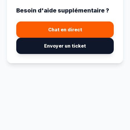
Besoin d'aide supplémentaire ?
Chat en direct
Envoyer un ticket