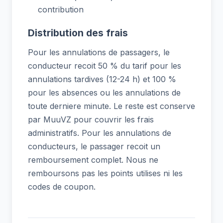
contribution
Distribution des frais
Pour les annulations de passagers, le
conducteur recoit 50 % du tarif pour les
annulations tardives (12-24 h) et 100 %
pour les absences ou les annulations de
toute derniere minute. Le reste est conserve
par MuuVZ pour couvrir les frais
administratifs. Pour les annulations de
conducteurs, le passager recoit un
remboursement complet. Nous ne
remboursons pas les points utilises ni les
codes de coupon.