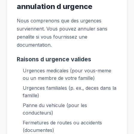
annulation d urgence
Nous comprenons que des urgences
surviennent. Vous pouvez annuler sans
penalite si vous fournissez une
documentation.
Raisons d urgence valides
Urgences medicales (pour vous-meme
ou un membre de votre famille)
Urgences familiales (p. ex., deces dans la
famille)
Panne du vehicule (pour les
conducteurs)
Fermetures de routes ou accidents
(documentes)