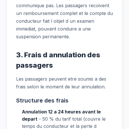
communique pas. Les passagers recoivent
un remboursement complet et le compte du
conducteur fait l objet d un examen
immediat, pouvant conduire a une
suspension permanente.
3. Frais d annulation des
passagers
Les passagers peuvent etre soumis a des
frais selon le moment de leur annulation.
Structure des frais
Annulation 12 a 24 heures avant le
depart
- 50 % du tarif total (couvre le
temps du conducteur et la perte d