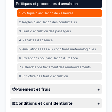
Politiques et procedures d annulation
1. Politique d annulation de 24 heures
2. Regles d annulation des conducteurs
3. Frais d annulation des passagers
4. Penalites d absence
5. Annulations liees aux conditions meteorologiques
6. Exceptions pour annulation d urgence
7. Calendrier de traitement des remboursements
8. Structure des frais d annulation
💳
Paiement et frais
+
⚖️
Conditions et confidentialite
+