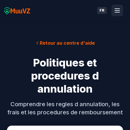
FR
Retour au centre d'aide
Politiques et
procedures d
annulation
Comprendre les regles d annulation, les
frais et les procedures de remboursement