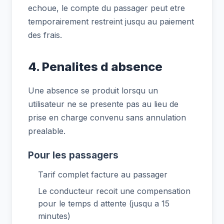
echoue, le compte du passager peut etre
temporairement restreint jusqu au paiement
des frais.
4. Penalites d absence
Une absence se produit lorsqu un
utilisateur ne se presente pas au lieu de
prise en charge convenu sans annulation
prealable.
Pour les passagers
Tarif complet facture au passager
Le conducteur recoit une compensation
pour le temps d attente (jusqu a 15
minutes)