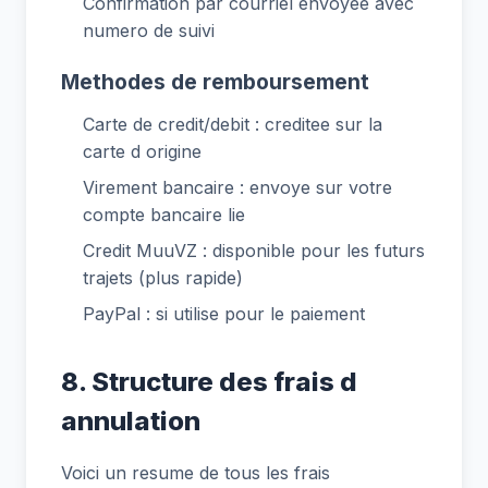
Confirmation par courriel envoyee avec
numero de suivi
Methodes de remboursement
Carte de credit/debit : creditee sur la
carte d origine
Virement bancaire : envoye sur votre
compte bancaire lie
Credit MuuVZ : disponible pour les futurs
trajets (plus rapide)
PayPal : si utilise pour le paiement
8. Structure des frais d
annulation
Voici un resume de tous les frais