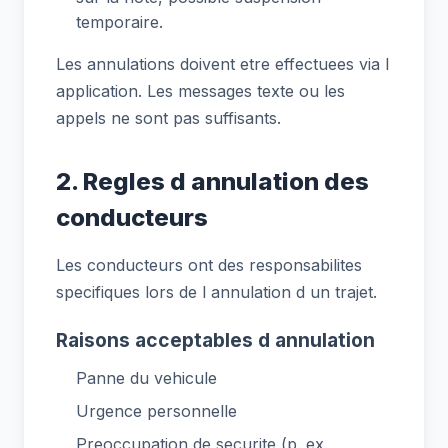
temporaire.
Les annulations doivent etre effectuees via l
application. Les messages texte ou les
appels ne sont pas suffisants.
2. Regles d annulation des
conducteurs
Les conducteurs ont des responsabilites
specifiques lors de l annulation d un trajet.
Raisons acceptables d annulation
Panne du vehicule
Urgence personnelle
Preoccupation de securite (p. ex.,