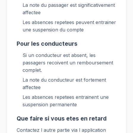
La note du passager est significativement
affectee
Les absences repetees peuvent entrainer
une suspension du compte
Pour les conducteurs
Si un conducteur est absent, les
passagers recoivent un remboursement
complet.
La note du conducteur est fortement
affectee
Les absences repetees entrainent une
suspension permanente
Que faire si vous etes en retard
Contactez l autre partie via l application