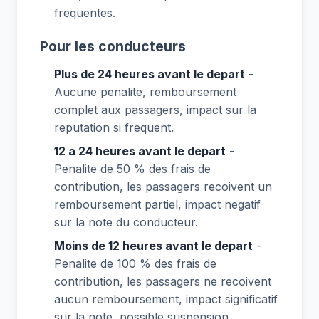
frequentes.
Pour les conducteurs
Plus de 24 heures avant le depart
-
Aucune penalite, remboursement
complet aux passagers, impact sur la
reputation si frequent.
12 a 24 heures avant le depart
-
Penalite de 50 % des frais de
contribution, les passagers recoivent un
remboursement partiel, impact negatif
sur la note du conducteur.
Moins de 12 heures avant le depart
-
Penalite de 100 % des frais de
contribution, les passagers ne recoivent
aucun remboursement, impact significatif
sur la note, possible suspension