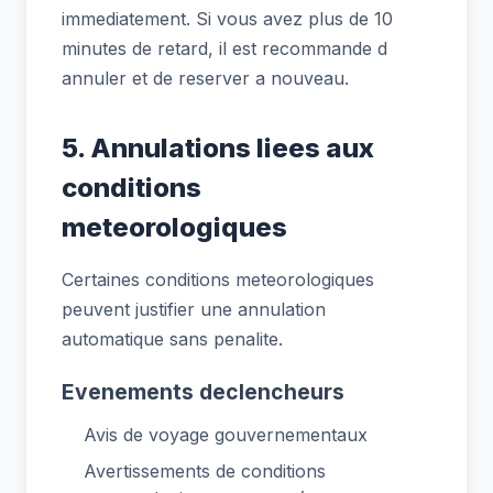
immediatement. Si vous avez plus de 10
minutes de retard, il est recommande d
annuler et de reserver a nouveau.
5. Annulations liees aux
conditions
meteorologiques
Certaines conditions meteorologiques
peuvent justifier une annulation
automatique sans penalite.
Evenements declencheurs
Avis de voyage gouvernementaux
Avertissements de conditions