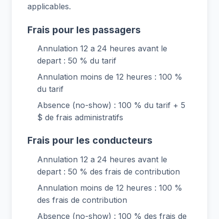
applicables.
Frais pour les passagers
Annulation 12 a 24 heures avant le
depart : 50 % du tarif
Annulation moins de 12 heures : 100 %
du tarif
Absence (no-show) : 100 % du tarif + 5
$ de frais administratifs
Frais pour les conducteurs
Annulation 12 a 24 heures avant le
depart : 50 % des frais de contribution
Annulation moins de 12 heures : 100 %
des frais de contribution
Absence (no-show) : 100 % des frais de