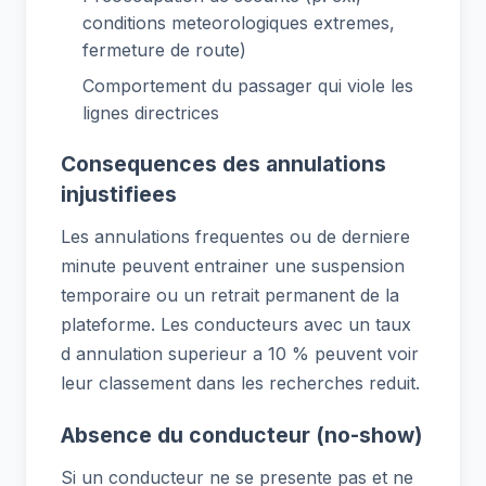
conditions meteorologiques extremes,
fermeture de route)
Comportement du passager qui viole les
lignes directrices
Consequences des annulations
injustifiees
Les annulations frequentes ou de derniere
minute peuvent entrainer une suspension
temporaire ou un retrait permanent de la
plateforme. Les conducteurs avec un taux
d annulation superieur a 10 % peuvent voir
leur classement dans les recherches reduit.
Absence du conducteur (no-show)
Si un conducteur ne se presente pas et ne