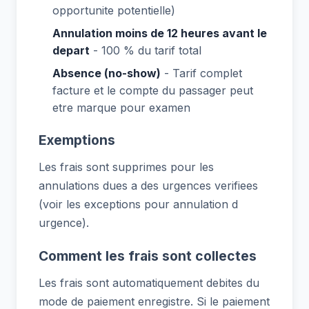
opportunite potentielle)
Annulation moins de 12 heures avant le
depart
- 100 % du tarif total
Absence (no-show)
- Tarif complet
facture et le compte du passager peut
etre marque pour examen
Exemptions
Les frais sont supprimes pour les
annulations dues a des urgences verifiees
(voir les exceptions pour annulation d
urgence).
Comment les frais sont collectes
Les frais sont automatiquement debites du
mode de paiement enregistre. Si le paiement