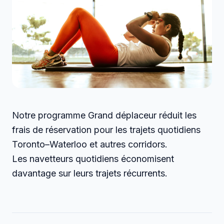
Notre programme Grand déplaceur réduit les
frais de réservation pour les trajets quotidiens
Toronto–Waterloo et autres corridors.
Les navetteurs quotidiens économisent
davantage sur leurs trajets récurrents.