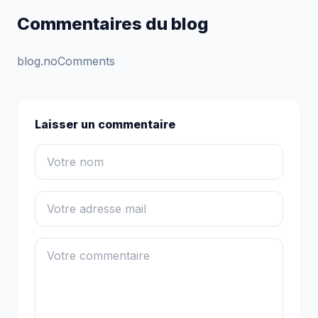
Commentaires du blog
blog.noComments
Laisser un commentaire