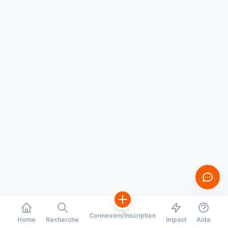
Connexion/Inscription
Home
Recherche
Impact
Aide