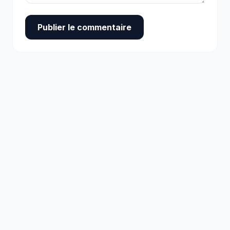
Publier le commentaire